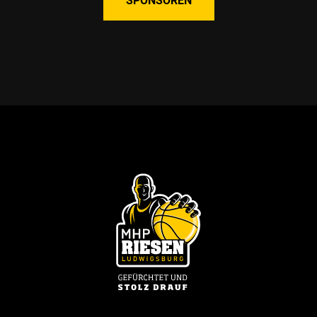
SPONSOREN