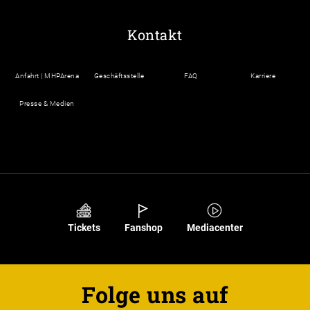
Kontakt
Anfahrt | MHPArena
Geschäftsstelle
FAQ
Karriere
Presse & Medien
Tickets
Fanshop
Mediacenter
Folge uns auf