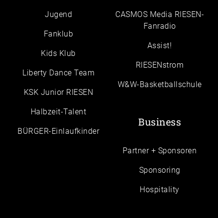
Jugend
CASMOS Media RIESEN-
Fanradio
Fanklub
Assist!
Kids Klub
RIESENstrom
Liberty Dance Team
W&W-Basketballschule
KSK Junior RIESEN
Halbzeit-Talent
Business
BÜRGER-Einlaufkinder
Partner + Sponsoren
Sponsoring
Hospitality