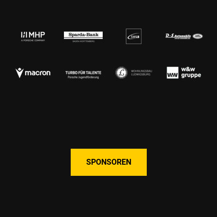
SPONSOREN