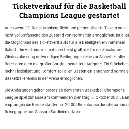
Ticketverkauf für die Basketball
Champions League gestartet
Auch wenn 3G-Regel, Maskenpflicht und personalisierte Tickets noch
nicht vollumfassend den Zustand von Normalität ermöglichen, ist allei
die Möglichkeit des Ticket(ver)kaufs für alle Beteiligten ein immenser
Schritt. Die Vorfreude ist entsprechend groß, die für die Zuschauer-
Wiederzulassung notwendigen Bedingungen eine zur Sicherheit aller
Beteiligten gern mit großer Sorgfalt beachtete Aufgabe. Ein Stückchen
mehr Flexibilität und Komfort soll allen Gästen ein annähernd normale
Basketballerlebnis in der Arena ermöglichen.
Die Änderungen gelten bereits ab dem ersten Basketball Champions
League Spiel zuhause am kommenden Dienstag, 5. Oktober 2021. Da
empfangen die Barockstädter um 20.00 Uhr zuhause die international
Reisegruppe aus Sassari (Sardinien), Italien.