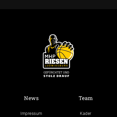
News
Team
Impressum
Kader