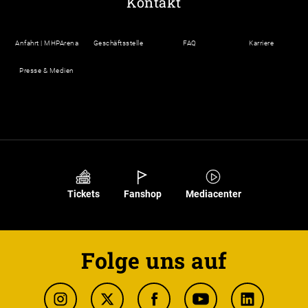
Kontakt
Anfahrt | MHPArena
Geschäftsstelle
FAQ
Karriere
Presse & Medien
Tickets
Fanshop
Mediacenter
Folge uns auf