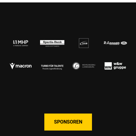
SPONSOREN