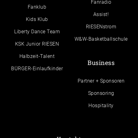
Fanradio
Fanklub
Assist!
Kids Klub
RIESENstrom
Liberty Dance Team
W&W-Basketballschule
KSK Junior RIESEN
Halbzeit-Talent
Business
BÜRGER-Einlaufkinder
Partner + Sponsoren
Sponsoring
Hospitality