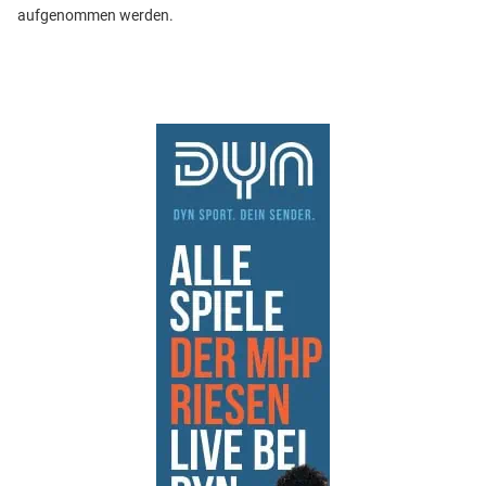
aufgenommen werden.