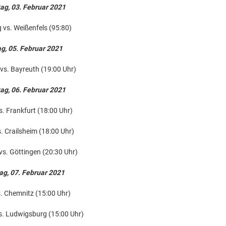
ag, 03. Februar 2021
vs. Weißenfels (95:80)
ag, 05. Februar 2021
s. Bayreuth (19:00 Uhr)
g, 06. Februar 2021
s. Frankfurt (18:00 Uhr)
. Crailsheim (18:00 Uhr)
s. Göttingen (20:30 Uhr)
ag, 07. Februar 2021
s. Chemnitz (15:00 Uhr)
s. Ludwigsburg (15:00 Uhr)