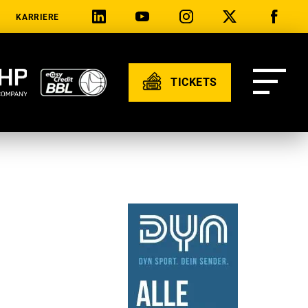
KARRIERE
TICKETS