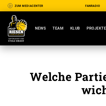
ZUM MEDIACENTER
FANRADIO
NEWS
TEAM
KLUB
PROJEKT
Welche Partie
wich