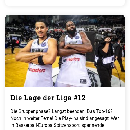
Die Lage der Liga #12
Die Gruppenphase? Längst beenden! Das Top-16?
Noch in weiter Ferne! Die Play-Ins sind angesagt! Wer
in Basketball-Europa Spitzensport, spannende