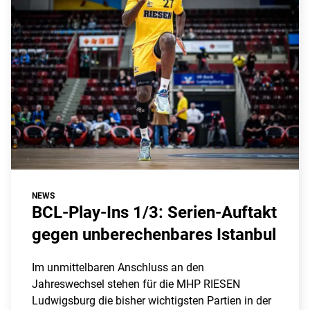
NEWS
BCL-Play-Ins 1/3: Serien-Auftakt
gegen unberechenbares Istanbul
Im unmittelbaren Anschluss an den
Jahreswechsel stehen für die MHP RIESEN
Ludwigsburg die bisher wichtigsten Partien in der