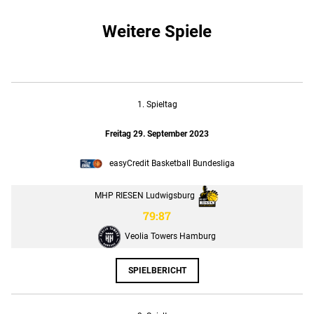
Weitere Spiele
1. Spieltag
Freitag 29. September 2023
easyCredit Basketball Bundesliga
MHP RIESEN Ludwigsburg
79:87
Veolia Towers Hamburg
SPIELBERICHT