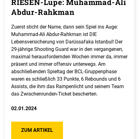
RIESEN-Lupe: Muhammad-Ali
Abdur-Rahkman
Zuerst sticht der Name, dann sein Spiel ins Auge:
Muhammad-Ali Abdur-Rahkman ist DIE
Lebensversicherung von Darüssafaka Istanbul! Der
29-jährige Shooting Guard war in den vergangenen,
maximal herausfordernden Wochen immer da, immer
präsent und immer offensiv unterwegs. Am
abschließenden Spieltag der BCL-Gruppenphase
waren es schließlich 33 Punkte, 6 Rebounds und 6
Assists, die ihm das Rampenlicht und seinem Team
das Zwischenrunden-Ticket bescherten.
02.01.2024
ZUM ARTIKEL