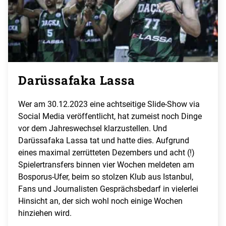
Darüssafaka Lassa
Wer am 30.12.2023 eine achtseitige Slide-Show via
Social Media veröffentlicht, hat zumeist noch Dinge
vor dem Jahreswechsel klarzustellen. Und
Darüssafaka Lassa tat und hatte dies. Aufgrund
eines maximal zerrütteten Dezembers und acht (!)
Spielertransfers binnen vier Wochen meldeten am
Bosporus-Ufer, beim so stolzen Klub aus Istanbul,
Fans und Journalisten Gesprächsbedarf in vielerlei
Hinsicht an, der sich wohl noch einige Wochen
hinziehen wird.