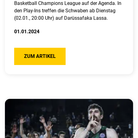
Basketball Champions League auf der Agenda. In
den Play-Ins treffen die Schwaben ab Dienstag
(02.01., 20:00 Uhr) auf Darüssafaka Lassa.
01.01.2024
ZUM ARTIKEL