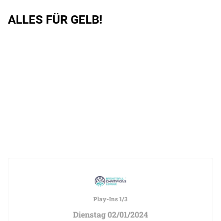
ALLES FÜR GELB!
Play-Ins 1/3
Dienstag 02/01/2024