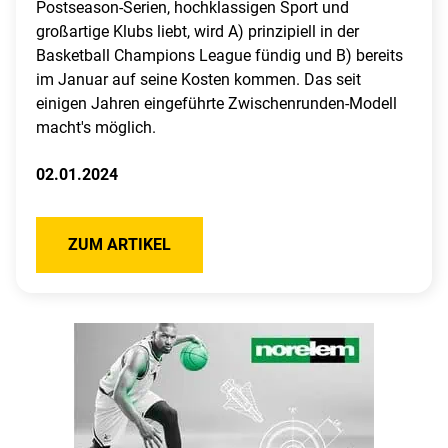
Postseason-Serien, hochklassigen Sport und
großartige Klubs liebt, wird A) prinzipiell in der
Basketball Champions League fündig und B) bereits
im Januar auf seine Kosten kommen. Das seit
einigen Jahren eingeführte Zwischenrunden-Modell
macht's möglich.
02.01.2024
ZUM ARTIKEL