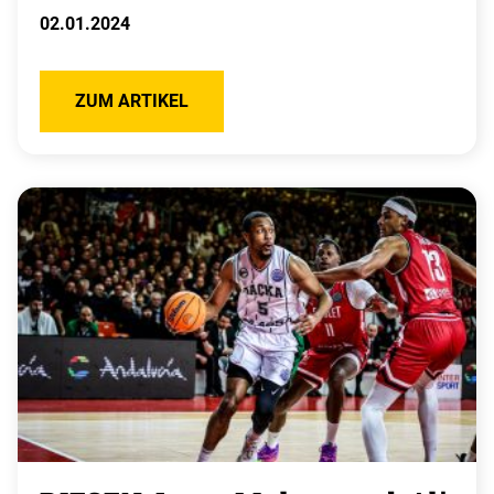
02.01.2024
ZUM ARTIKEL