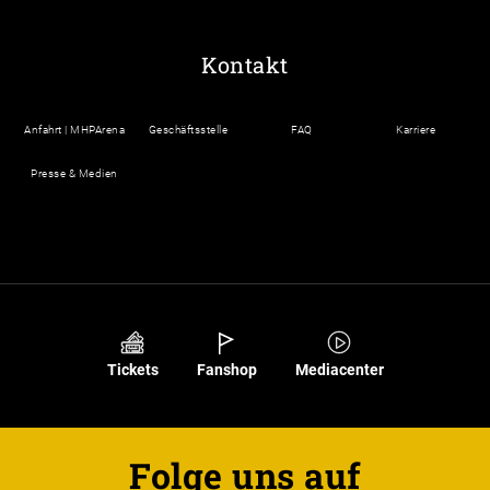
Kontakt
Anfahrt | MHPArena
Geschäftsstelle
FAQ
Karriere
Presse & Medien
Tickets
Fanshop
Mediacenter
Folge uns auf