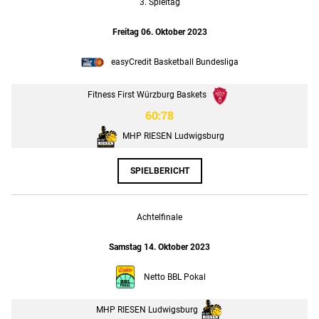
3. Spieltag
Freitag 06. Oktober 2023
easyCredit Basketball Bundesliga
Fitness First Würzburg Baskets
60:78
MHP RIESEN Ludwigsburg
SPIELBERICHT
Achtelfinale
Samstag 14. Oktober 2023
Netto BBL Pokal
MHP RIESEN Ludwigsburg