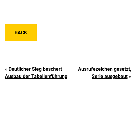
BACK
«
Deutlicher Sieg beschert
Ausrufezeichen gesetzt,
Ausbau der Tabellenführung
Serie ausgebaut
»