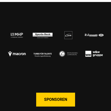
SPONSOREN