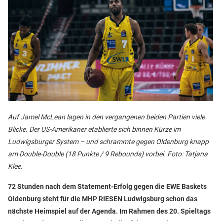
Auf Jamel McLean lagen in den vergangenen beiden Partien viele
Blicke. Der US-Amerikaner etablierte sich binnen Kürze im
Ludwigsburger System – und schrammte gegen Oldenburg knapp
am Double-Double (18 Punkte / 9 Rebounds) vorbei. Foto: Tatjana
Klee.
72 Stunden nach dem Statement-Erfolg gegen die EWE Baskets
Oldenburg steht für die MHP RIESEN Ludwigsburg schon das
nächste Heimspiel auf der Agenda. Im Rahmen des 20. Spieltags