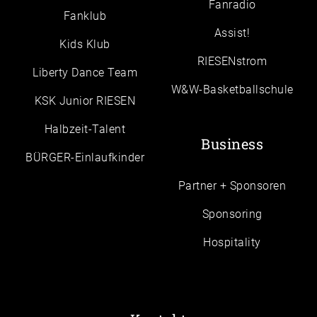
Fanradio
Fanklub
Assist!
Kids Klub
RIESENstrom
Liberty Dance Team
W&W-Basketballschule
KSK Junior RIESEN
Halbzeit-Talent
Business
BÜRGER-Einlaufkinder
Partner + Sponsoren
Sponsoring
Hospitality