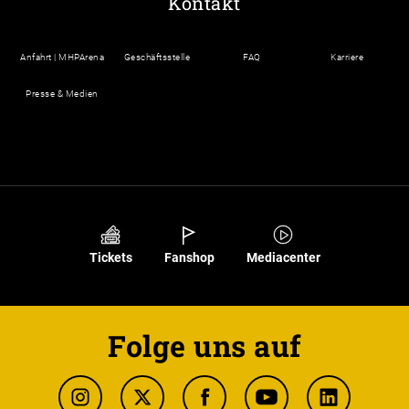
Kontakt
Anfahrt | MHPArena
Geschäftsstelle
FAQ
Karriere
Presse & Medien
Tickets
Fanshop
Mediacenter
Folge uns auf