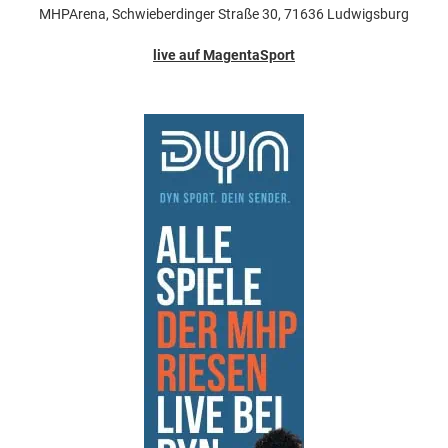
MHPArena, Schwieberdinger Straße 30, 71636 Ludwigsburg
live auf MagentaSport