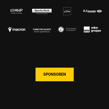
SPONSOREN