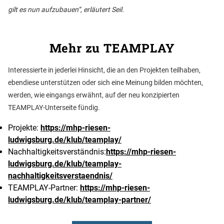
gilt es nun aufzubauen“, erläutert Seil.
Mehr zu TEAMPLAY
Interessierte in jederlei Hinsicht, die an den Projekten teilhaben,
ebendiese unterstützen oder sich eine Meinung bilden möchten,
werden, wie eingangs erwähnt, auf der neu konzipierten
TEAMPLAY-Unterseite fündig.
Projekte:
https://mhp-riesen-
ludwigsburg.de/klub/teamplay/
Nachhaltigkeitsverständnis:
https://mhp-riesen-
ludwigsburg.de/klub/teamplay-
nachhaltigkeitsverstaendnis/
TEAMPLAY-Partner:
https://mhp-riesen-
ludwigsburg.de/klub/teamplay-partner/