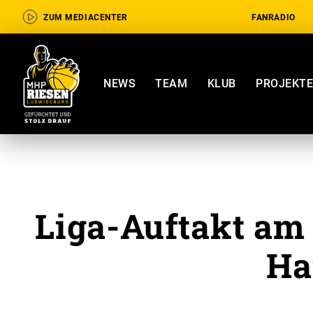
ZUM MEDIACENTER
FANRADIO
NEWS
TEAM
KLUB
PROJEKT
Liga-Auftakt am
Ha