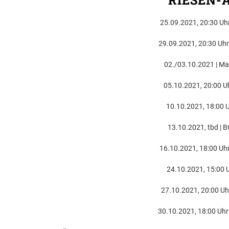
RIESEN-A
25.09.2021, 20:30 Uh
29.09.2021, 20:30 Uhr 
02./03.10.2021 | Ma
05.10.2021, 20:00 Uh
10.10.2021, 18:00 U
13.10.2021, tbd | B
16.10.2021, 18:00 Uhr
24.10.2021, 15:00 U
27.10.2021, 20:00 Uhr
30.10.2021, 18:00 Uhr 