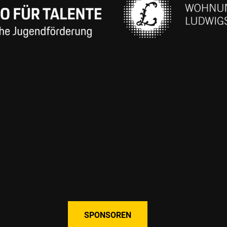
SPONSOREN