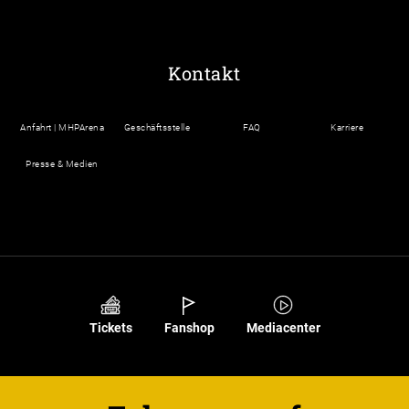
Kontakt
Anfahrt | MHPArena
Geschäftsstelle
FAQ
Karriere
Presse & Medien
Tickets
Fanshop
Mediacenter