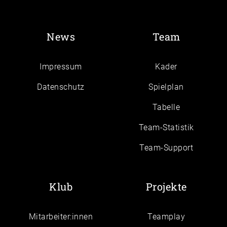
News
Team
Impressum
Kader
Daten­schutz
Spielplan
Tabelle
Team-Statistik
Team-Support
Klub
Projekte
Mitarbeiter:innen
Teamplay