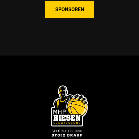
SPONSOREN