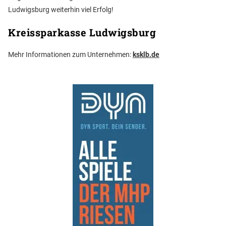
Ludwigsburg weiterhin viel Erfolg!
Kreissparkasse Ludwigsburg
Mehr Informationen zum Unternehmen:
ksklb.de