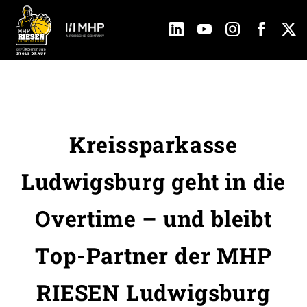
Kreissparkasse
Ludwigsburg geht in die
Overtime – und bleibt
Top-Partner der MHP
RIESEN Ludwigsburg