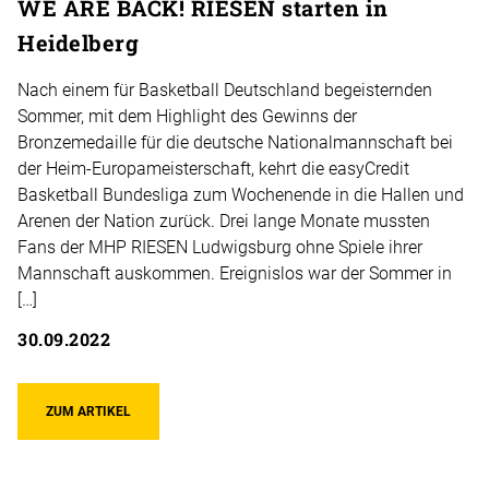
WE ARE BACK! RIESEN starten in
Heidelberg
Nach einem für Basketball Deutschland begeisternden
Sommer, mit dem Highlight des Gewinns der
Bronzemedaille für die deutsche Nationalmannschaft bei
der Heim-Europameisterschaft, kehrt die easyCredit
Basketball Bundesliga zum Wochenende in die Hallen und
Arenen der Nation zurück. Drei lange Monate mussten
Fans der MHP RIESEN Ludwigsburg ohne Spiele ihrer
Mannschaft auskommen. Ereignislos war der Sommer in
[…]
30.09.2022
ZUM ARTIKEL