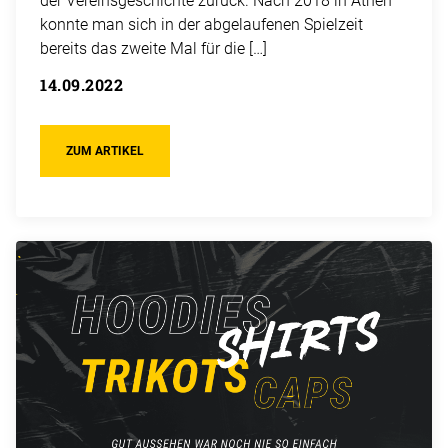
der Vereinsgeschichte zurück. Nach 2018 in Athen
konnte man sich in der abgelaufenen Spielzeit
bereits das zweite Mal für die […]
14.09.2022
ZUM ARTIKEL