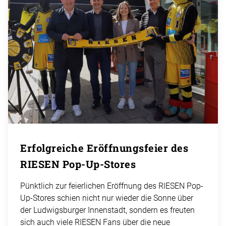
Erfolgreiche Eröffnungsfeier des
RIESEN Pop-Up-Stores
Pünktlich zur feierlichen Eröffnung des RIESEN Pop-
Up-Stores schien nicht nur wieder die Sonne über
der Ludwigsburger Innenstadt, sondern es freuten
sich auch viele RIESEN Fans über die neue