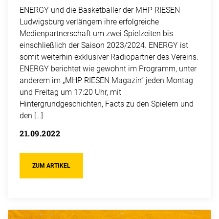
ENERGY und die Basketballer der MHP RIESEN
Ludwigsburg verlängern ihre erfolgreiche
Medienpartnerschaft um zwei Spielzeiten bis
einschließlich der Saison 2023/2024. ENERGY ist
somit weiterhin exklusiver Radiopartner des Vereins.
ENERGY berichtet wie gewohnt im Programm, unter
anderem im „MHP RIESEN Magazin“ jeden Montag
und Freitag um 17:20 Uhr, mit
Hintergrundgeschichten, Facts zu den Spielern und
den […]
21.09.2022
ZUM ARTIKEL