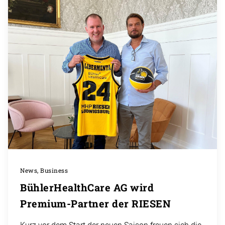
News, Business
BühlerHealthCare AG wird
Premium-Partner der RIESEN