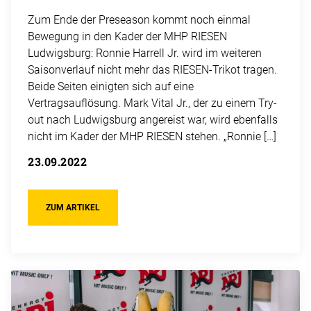
Zum Ende der Preseason kommt noch einmal
Bewegung in den Kader der MHP RIESEN
Ludwigsburg: Ronnie Harrell Jr. wird im weiteren
Saisonverlauf nicht mehr das RIESEN-Trikot tragen.
Beide Seiten einigten sich auf eine
Vertragsauflösung. Mark Vital Jr., der zu einem Try-
out nach Ludwigsburg angereist war, wird ebenfalls
nicht im Kader der MHP RIESEN stehen. „Ronnie […]
23.09.2022
ZUM ARTIKEL