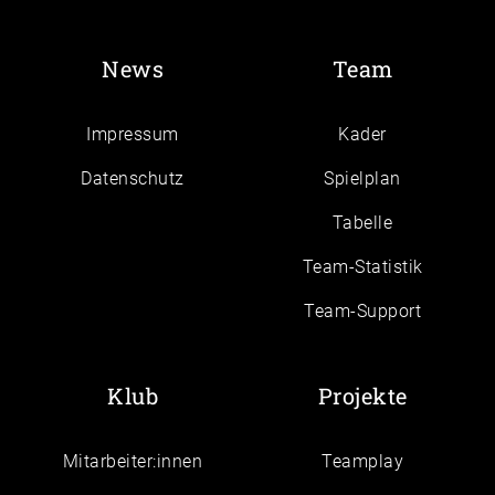
News
Team
Impressum
Kader
Daten­schutz
Spielplan
Tabelle
Team-Statistik
Team-Support
Klub
Projekte
Mitarbeiter:innen
Teamplay