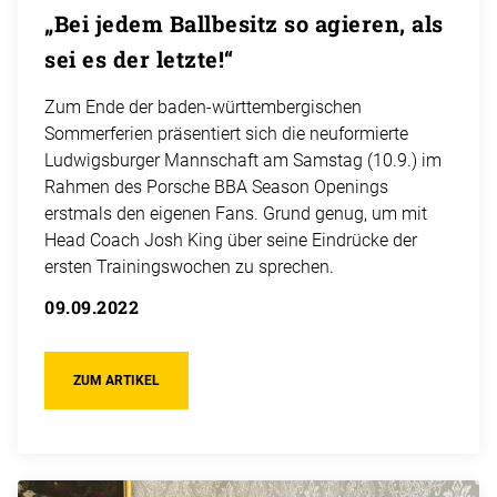
„Bei jedem Ballbesitz so agieren, als
sei es der letzte!“
Zum Ende der baden-württembergischen
Sommerferien präsentiert sich die neuformierte
Ludwigsburger Mannschaft am Samstag (10.9.) im
Rahmen des Porsche BBA Season Openings
erstmals den eigenen Fans. Grund genug, um mit
Head Coach Josh King über seine Eindrücke der
ersten Trainingswochen zu sprechen.
09.09.2022
ZUM ARTIKEL