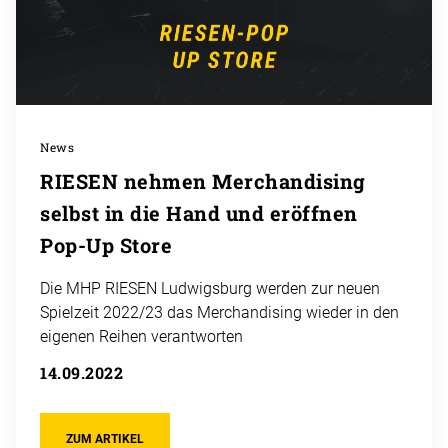
News
RIESEN nehmen Merchandising
selbst in die Hand und eröffnen
Pop-Up Store
Die MHP RIESEN Ludwigsburg werden zur neuen
Spielzeit 2022/23 das Merchandising wieder in den
eigenen Reihen verantworten
14.09.2022
ZUM ARTIKEL