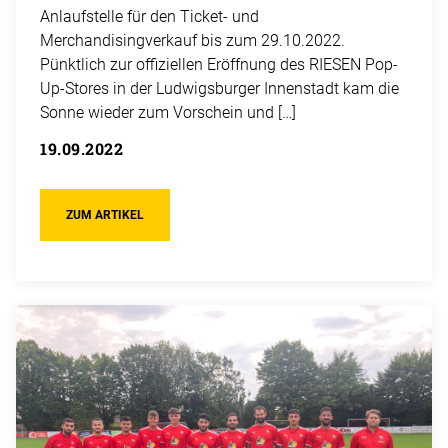
Anlaufstelle für den Ticket- und
Merchandisingverkauf bis zum 29.10.2022.
Pünktlich zur offiziellen Eröffnung des RIESEN Pop-
Up-Stores in der Ludwigsburger Innenstadt kam die
Sonne wieder zum Vorschein und […]
19.09.2022
ZUM ARTIKEL