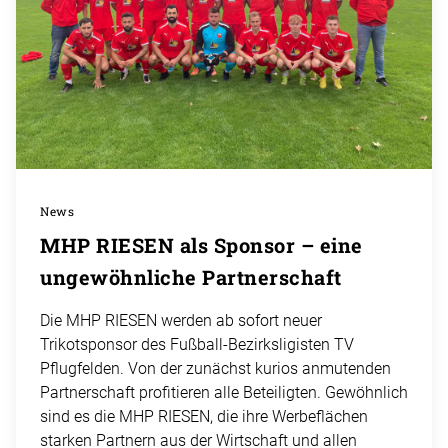
News
MHP RIESEN als Sponsor – eine
ungewöhnliche Partnerschaft
Die MHP RIESEN werden ab sofort neuer
Trikotsponsor des Fußball-Bezirksligisten TV
Pflugfelden. Von der zunächst kurios anmutenden
Partnerschaft profitieren alle Beteiligten. Gewöhnlich
sind es die MHP RIESEN, die ihre Werbeflächen
starken Partnern aus der Wirtschaft und allen