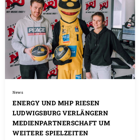
News
ENERGY UND MHP RIESEN
LUDWIGSBURG VERLÄNGERN
MEDIENPARTNERSCHAFT UM
WEITERE SPIELZEITEN