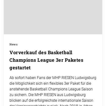
News
Vorverkauf des Basketball
Champions League 3er Paketes
gestartet
Ab sofort haben Fans der MHP RIESEN Ludwigsburg
die Möglichkeit sich ein flexibles 3er Paket für die
anstehende Basketball Champions League Saison
zu sichern. Die MHP RIESEN aus Ludwigsburg
blicken auf die erfolgreichste internationale Saison