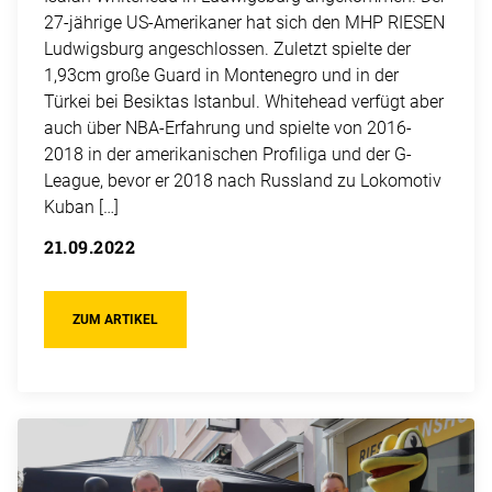
27-jährige US-Amerikaner hat sich den MHP RIESEN
Ludwigsburg angeschlossen. Zuletzt spielte der
1,93cm große Guard in Montenegro und in der
Türkei bei Besiktas Istanbul. Whitehead verfügt aber
auch über NBA-Erfahrung und spielte von 2016-
2018 in der amerikanischen Profiliga und der G-
League, bevor er 2018 nach Russland zu Lokomotiv
Kuban […]
21.09.2022
ZUM ARTIKEL