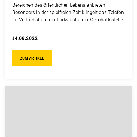
Bereichen des öffentlichen Lebens anbieten.
Besonders in der spielfreien Zeit klingelt das Telefon
im Vertriebsbüro der Ludwigsburger Geschäftsstelle
[…]
14.09.2022
ZUM ARTIKEL