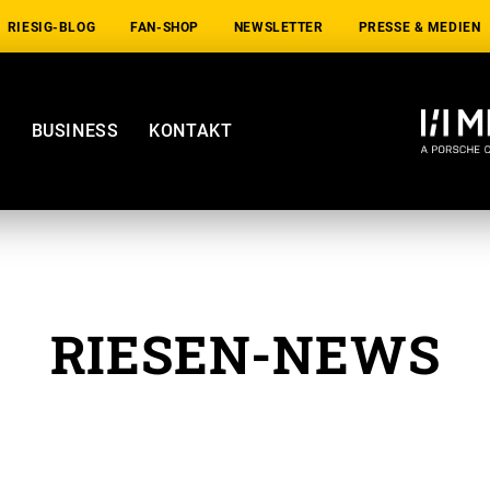
RIESIG-BLOG
FAN-SHOP
NEWSLETTER
PRESSE & MEDIEN
E
BUSINESS
KONTAKT
RIESEN-NEWS