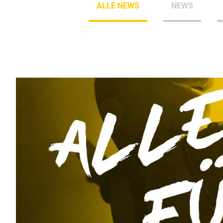
ALLE NEWS
NEWS