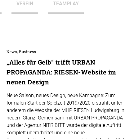
VEREIN
TEAMPLAY
News, Business
„Alles für Gelb“ trifft URBAN
PROPAGANDA: RIESEN-Website im
neuen Design
Neue Saison, neues Design, neue Kampagne: Zum
formalen Start der Spielzeit 2019/2020 erstrahlt unter
anderem die Website der MHP RIESEN Ludwigsburg in
neuem Glanz. Gemeinsam mit URBAN PROPAGANDA
und der Agentur NITRIBITT wurde der digitale Auftritt
komplett überarbeitet und eine neue