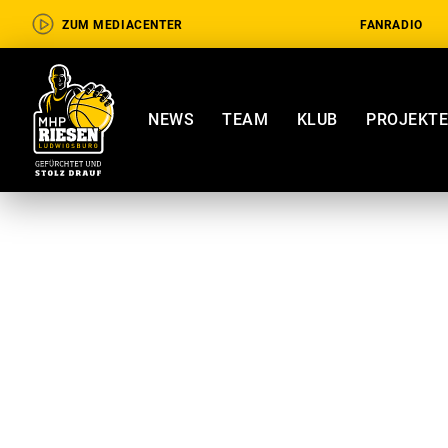
ZUM MEDIACENTER
FANRADIO
NEWS
TEAM
KLUB
PROJEKT