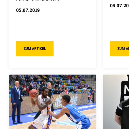
05.07.2
05.07.2019
ZUM ARTIKEL
ZUM A