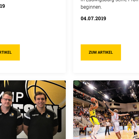
019
beginnen.
04.07.2019
RTIKEL
ZUM ARTIKEL