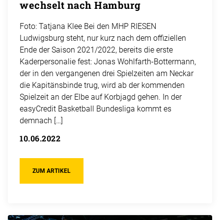
wechselt nach Hamburg
Foto: Tatjana Klee Bei den MHP RIESEN
Ludwigsburg steht, nur kurz nach dem offiziellen
Ende der Saison 2021/2022, bereits die erste
Kaderpersonalie fest: Jonas Wohlfarth-Bottermann,
der in den vergangenen drei Spielzeiten am Neckar
die Kapitänsbinde trug, wird ab der kommenden
Spielzeit an der Elbe auf Korbjagd gehen. In der
easyCredit Basketball Bundesliga kommt es
demnach […]
10.06.2022
ZUM ARTIKEL