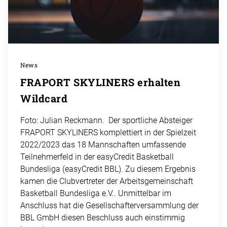
News
FRAPORT SKYLINERS erhalten
Wildcard
Foto: Julian Reckmann. Der sportliche Absteiger
FRAPORT SKYLINERS komplettiert in der Spielzeit
2022/2023 das 18 Mannschaften umfassende
Teilnehmerfeld in der easyCredit Basketball
Bundesliga (easyCredit BBL). Zu diesem Ergebnis
kamen die Clubvertreter der Arbeitsgemeinschaft
Basketball Bundesliga e.V.. Unmittelbar im
Anschluss hat die Gesellschafterversammlung der
BBL GmbH diesen Beschluss auch einstimmig