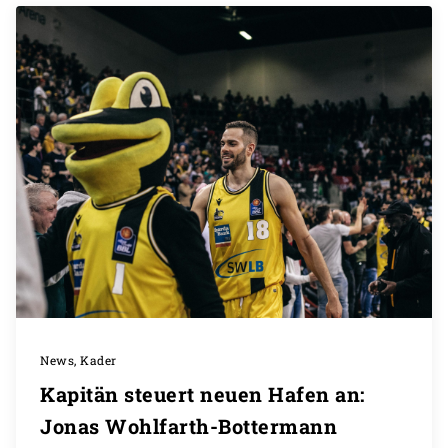
News, Kader
Kapitän steuert neuen Hafen an:
Jonas Wohlfarth-Bottermann