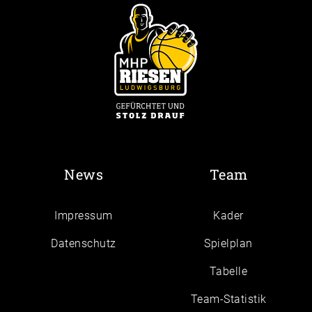
News
Team
Impressum
Kader
Daten­schutz
Spielplan
Tabelle
Team-Statistik