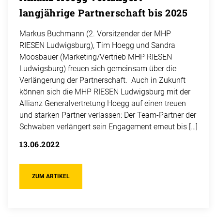
langjährige Partnerschaft bis 2025
Markus Buchmann (2. Vorsitzender der MHP
RIESEN Ludwigsburg), Tim Hoegg und Sandra
Moosbauer (Marketing/Vertrieb MHP RIESEN
Ludwigsburg) freuen sich gemeinsam über die
Verlängerung der Partnerschaft. Auch in Zukunft
können sich die MHP RIESEN Ludwigsburg mit der
Allianz Generalvertretung Hoegg auf einen treuen
und starken Partner verlassen: Der Team-Partner der
Schwaben verlängert sein Engagement erneut bis […]
13.06.2022
ZUM ARTIKEL