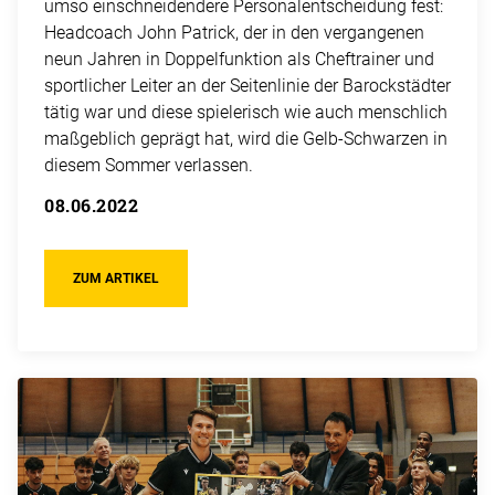
umso einschneidendere Personalentscheidung fest:
Headcoach John Patrick, der in den vergangenen
neun Jahren in Doppelfunktion als Cheftrainer und
sportlicher Leiter an der Seitenlinie der Barockstädter
tätig war und diese spielerisch wie auch menschlich
maßgeblich geprägt hat, wird die Gelb-Schwarzen in
diesem Sommer verlassen.
08.06.2022
ZUM ARTIKEL