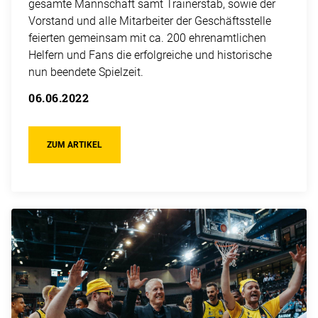
gesamte Mannschaft samt Trainerstab, sowie der
Vorstand und alle Mitarbeiter der Geschäftsstelle
feierten gemeinsam mit ca. 200 ehrenamtlichen
Helfern und Fans die erfolgreiche und historische
nun beendete Spielzeit.
06.06.2022
ZUM ARTIKEL