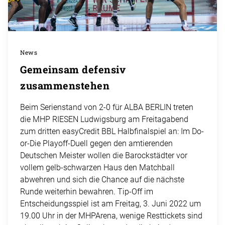
News
Gemeinsam defensiv
zusammenstehen
Beim Serienstand von 2-0 für ALBA BERLIN treten
die MHP RIESEN Ludwigsburg am Freitagabend
zum dritten easyCredit BBL Halbfinalspiel an: Im Do-
or-Die Playoff-Duell gegen den amtierenden
Deutschen Meister wollen die Barockstädter vor
vollem gelb-schwarzen Haus den Matchball
abwehren und sich die Chance auf die nächste
Runde weiterhin bewahren. Tip-Off im
Entscheidungsspiel ist am Freitag, 3. Juni 2022 um
19.00 Uhr in der MHPArena, wenige Resttickets sind