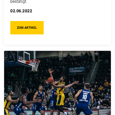
bestätigt.
02.06.2022
ZUM ARTIKEL