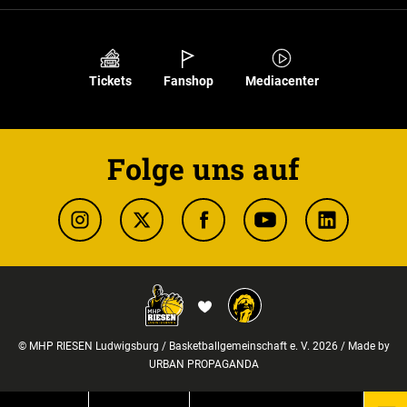
Tickets
Fanshop
Mediacenter
Folge uns auf
© MHP RIESEN Ludwigsburg / Basketballgemeinschaft e. V. 2026 / Made by
URBAN PROPAGANDA