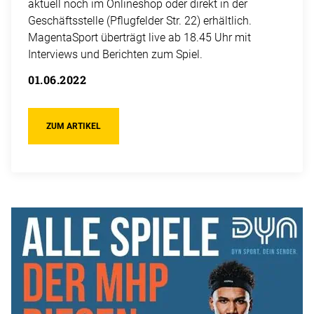
aktuell noch im Onlineshop oder direkt in der
Geschäftsstelle (Pflugfelder Str. 22) erhältlich.
MagentaSport überträgt live ab 18.45 Uhr mit
Interviews und Berichten zum Spiel.
01.06.2022
ZUM ARTIKEL