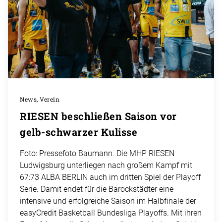
News, Verein
RIESEN beschließen Saison vor
gelb-schwarzer Kulisse
Foto: Pressefoto Baumann. Die MHP RIESEN
Ludwigsburg unterliegen nach großem Kampf mit
67:73 ALBA BERLIN auch im dritten Spiel der Playoff
Serie. Damit endet für die Barockstädter eine
intensive und erfolgreiche Saison im Halbfinale der
easyCredit Basketball Bundesliga Playoffs. Mit ihren