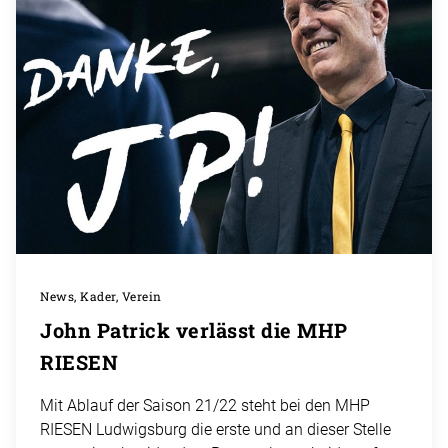
News, Kader, Verein
John Patrick verlässt die MHP
RIESEN
Mit Ablauf der Saison 21/22 steht bei den MHP
RIESEN Ludwigsburg die erste und an dieser Stelle