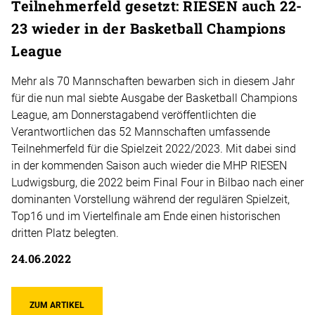
Teilnehmerfeld gesetzt: RIESEN auch 22-
23 wieder in der Basketball Champions
League
Mehr als 70 Mannschaften bewarben sich in diesem Jahr
für die nun mal siebte Ausgabe der Basketball Champions
League, am Donnerstagabend veröffentlichten die
Verantwortlichen das 52 Mannschaften umfassende
Teilnehmerfeld für die Spielzeit 2022/2023. Mit dabei sind
in der kommenden Saison auch wieder die MHP RIESEN
Ludwigsburg, die 2022 beim Final Four in Bilbao nach einer
dominanten Vorstellung während der regulären Spielzeit,
Top16 und im Viertelfinale am Ende einen historischen
dritten Platz belegten.
24.06.2022
ZUM ARTIKEL