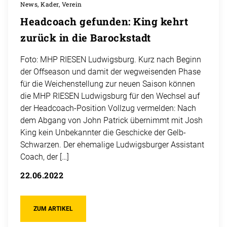
News, Kader, Verein
Headcoach gefunden: King kehrt
zurück in die Barockstadt
Foto: MHP RIESEN Ludwigsburg. Kurz nach Beginn
der Offseason und damit der wegweisenden Phase
für die Weichenstellung zur neuen Saison können
die MHP RIESEN Ludwigsburg für den Wechsel auf
der Headcoach-Position Vollzug vermelden: Nach
dem Abgang von John Patrick übernimmt mit Josh
King kein Unbekannter die Geschicke der Gelb-
Schwarzen. Der ehemalige Ludwigsburger Assistant
Coach, der […]
22.06.2022
ZUM ARTIKEL