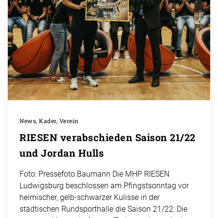
News, Kader, Verein
RIESEN verabschieden Saison 21/22
und Jordan Hulls
Foto: Pressefoto Baumann Die MHP RIESEN
Ludwigsburg beschlossen am Pfingstsonntag vor
heimischer, gelb-schwarzer Kulisse in der
städtischen Rundsporthalle die Saison 21/22: Die