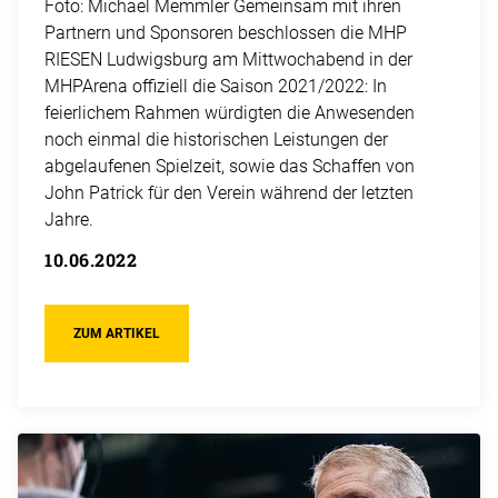
Foto: Michael Memmler Gemeinsam mit ihren
Partnern und Sponsoren beschlossen die MHP
RIESEN Ludwigsburg am Mittwochabend in der
MHPArena offiziell die Saison 2021/2022: In
feierlichem Rahmen würdigten die Anwesenden
noch einmal die historischen Leistungen der
abgelaufenen Spielzeit, sowie das Schaffen von
John Patrick für den Verein während der letzten
Jahre.
10.06.2022
ZUM ARTIKEL