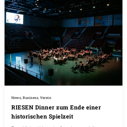
News, Business, Verein
RIESEN Dinner zum Ende einer
historischen Spielzeit