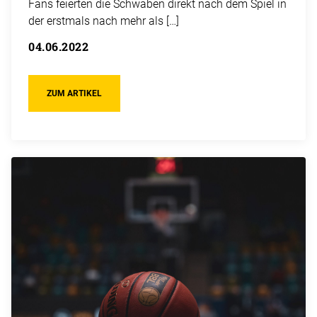
Fans feierten die Schwaben direkt nach dem Spiel in
der erstmals nach mehr als […]
04.06.2022
ZUM ARTIKEL