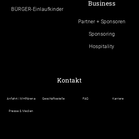
Business
BÜRGER-Einlaufkinder
Partner + Sponsoren
Sponsoring
Hospitality
Kontakt
Anfahrt | MHPArena
Geschäftsstelle
FAQ
Karriere
Presse & Medien